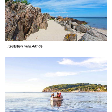
Kyststien mod Allinge